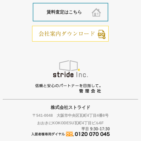
賃料査定はこちら
株式会社ストライド
〒541-0048 大阪市中央区瓦町4丁目4番8号
おおきにKOKODESU瓦町4丁目ビル6F