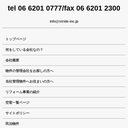
tel 06 6201 0777/fax 06 6201 2300
info@stride-inc.jp
トップページ
何をしている会社なの？
会社概要
物件の管理会社をお探しの方へ
当社管理物件へお住まいの方へ
リフォーム事業の紹介
空室一覧ページ
サイトポリシー
民泊物件