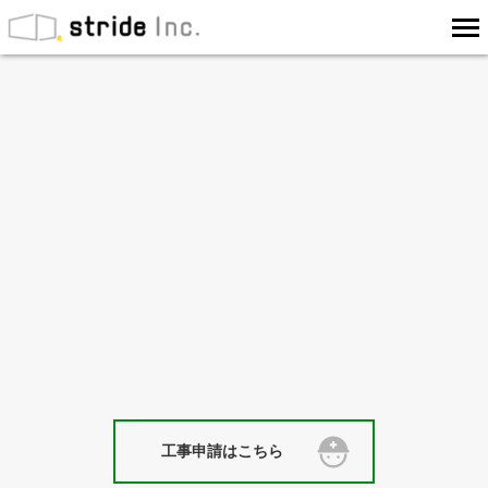
工事申請はこちら