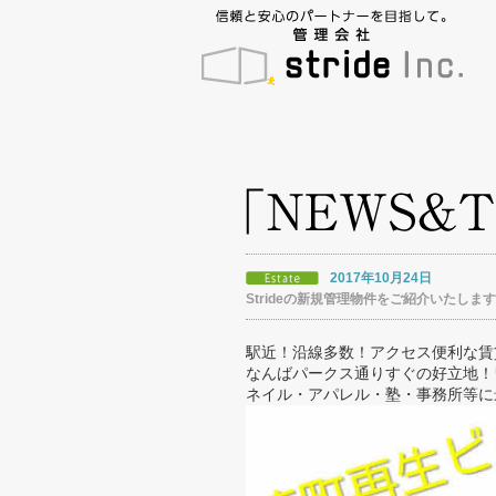
2017年10月24日
Strideの新規管理物件をご紹介いたしま
駅近！沿線多数！アクセス便利な賃
なんばパークス通りすぐの好立地！
ネイル・アパレル・塾・事務所等に