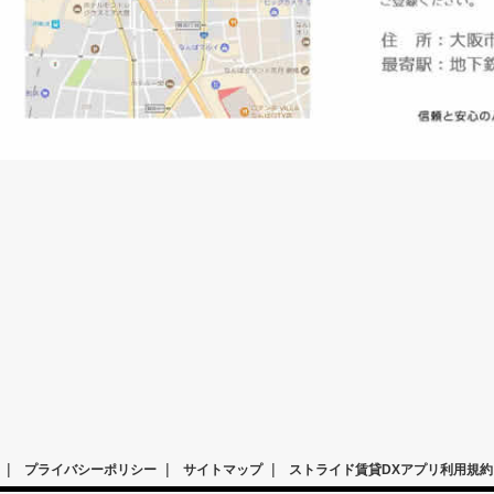
|
|
|
プライバシーポリシー
サイトマップ
ストライド賃貸DXアプリ利用規約