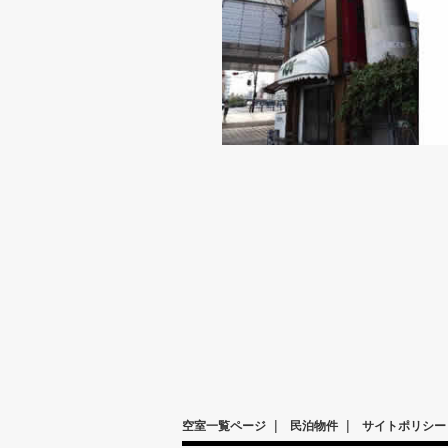
|
|
空室一覧ページ
民泊物件
サイトポリシー