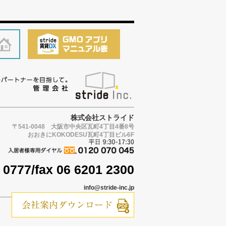
株式会社ストライド
〒541-0048 大阪市中央区瓦町4丁目4番8号
おおきにKOKODESU瓦町4丁目ビル6F
1 0777/fax 06 6201 2300
info@stride-inc.jp