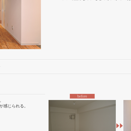
。
が感じられる。