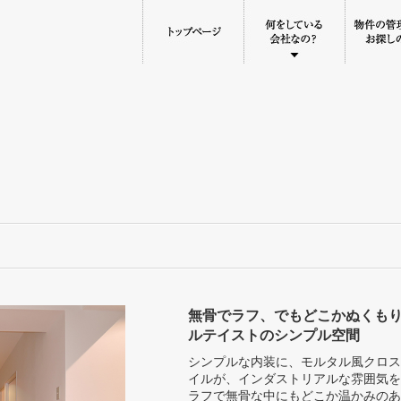
無骨でラフ、でもどこかぬくも
ルテイストのシンプル空間
シンプルな内装に、モルタル風クロス
イルが、インダストリアルな雰囲気を
ラフで無骨な中にもどこか温かみのあ