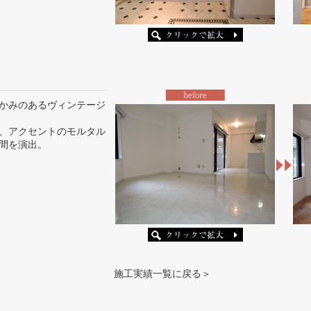
かみのあるヴィンテージ
、アクセントのモルタル
間を演出。
施工実績一覧に戻る＞