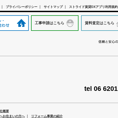
|
|
|
プライバシーポリシー
サイトマップ
ストライド賃貸DXアプリ利用規約
工事申請はこちら
賃料査定はこちら
tel 06 620
社概要
|
へお住まいの方へ
リフォーム事業の紹介