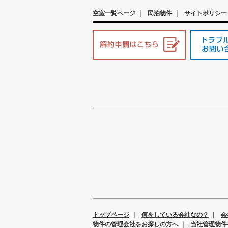
|
|
空室一覧ページ
民泊物件
サイトポリシー
|
|
トップページ
何をしている会社なの？
会
|
物件の管理会社をお探しの方へ
当社管理物件