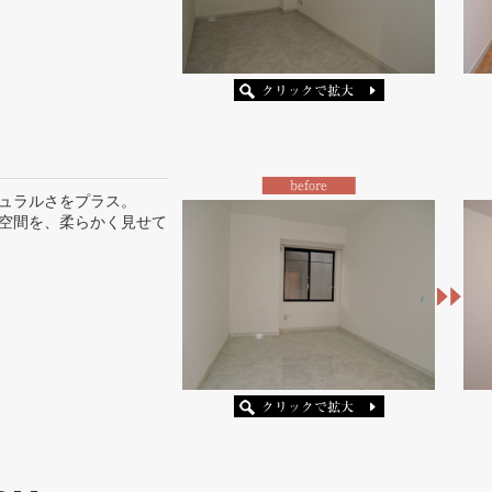
ュラルさをプラス。
空間を、柔らかく見せて