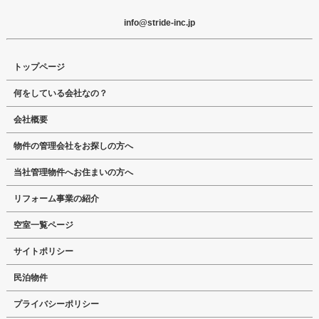
info@stride-inc.jp
トップページ
何をしている会社なの？
会社概要
物件の管理会社をお探しの方へ
当社管理物件へお住まいの方へ
リフォーム事業の紹介
空室一覧ページ
サイトポリシー
民泊物件
プライバシーポリシー